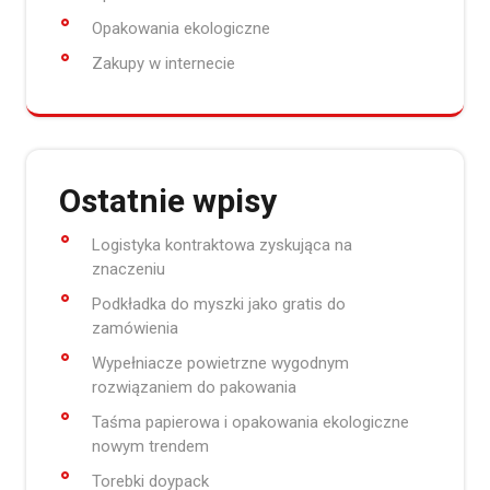
Opakowania ekologiczne
Zakupy w internecie
Ostatnie wpisy
Logistyka kontraktowa zyskująca na
znaczeniu
Podkładka do myszki jako gratis do
zamówienia
Wypełniacze powietrzne wygodnym
rozwiązaniem do pakowania
Taśma papierowa i opakowania ekologiczne
nowym trendem
Torebki doypack