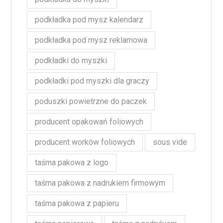
podkładka pod mysz kalendarz
podkładka pod mysz reklamowa
podkładki do myszki
podkładki pod myszki dla graczy
poduszki powietrzne do paczek
producent opakowań foliowych
producent worków foliowych
sous vide
taśma pakowa z logo
taśma pakowa z nadrukiem firmowym
taśma pakowa z papieru