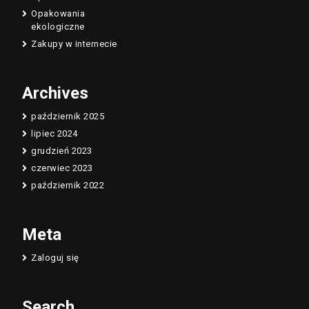
Opakowania
ekologiczne
Zakupy w internecie
Archives
październik 2025
lipiec 2024
grudzień 2023
czerwiec 2023
październik 2022
Meta
Zaloguj się
Search