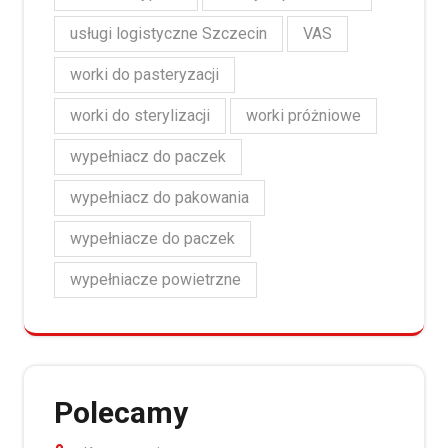
usługi logistyczne Szczecin
VAS
worki do pasteryzacji
worki do sterylizacji
worki próżniowe
wypełniacz do paczek
wypełniacz do pakowania
wypełniacze do paczek
wypełniacze powietrzne
Polecamy