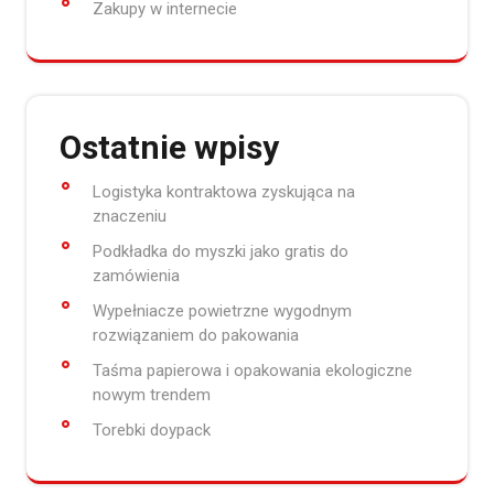
Zakupy w internecie
Ostatnie wpisy
Logistyka kontraktowa zyskująca na
znaczeniu
Podkładka do myszki jako gratis do
zamówienia
Wypełniacze powietrzne wygodnym
rozwiązaniem do pakowania
Taśma papierowa i opakowania ekologiczne
nowym trendem
Torebki doypack