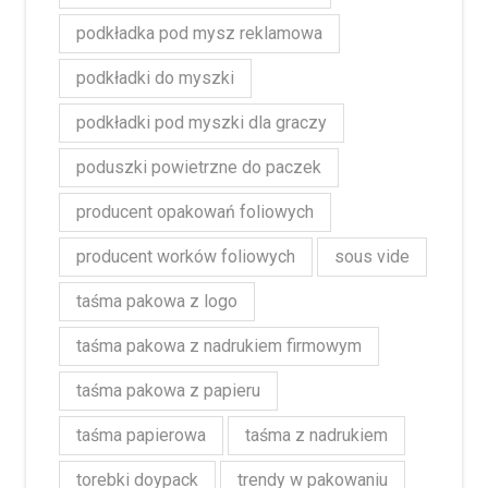
podkładka pod mysz reklamowa
podkładki do myszki
podkładki pod myszki dla graczy
poduszki powietrzne do paczek
producent opakowań foliowych
producent worków foliowych
sous vide
taśma pakowa z logo
taśma pakowa z nadrukiem firmowym
taśma pakowa z papieru
taśma papierowa
taśma z nadrukiem
torebki doypack
trendy w pakowaniu