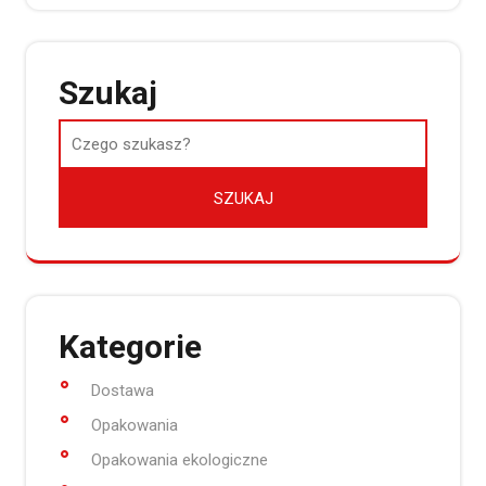
Szukaj
Kategorie
Dostawa
Opakowania
Opakowania ekologiczne