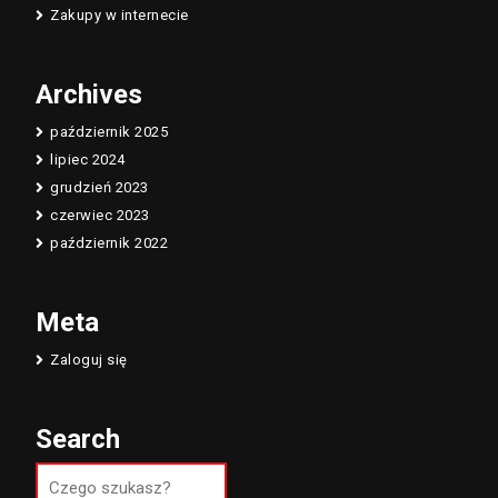
Zakupy w internecie
Archives
październik 2025
lipiec 2024
grudzień 2023
czerwiec 2023
październik 2022
Meta
Zaloguj się
Search