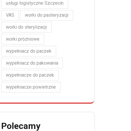
usługi logistyczne Szczecin
VAS
worki do pasteryzacji
worki do sterylizacji
worki próżniowe
wypełniacz do paczek
wypełniacz do pakowania
wypełniacze do paczek
wypełniacze powietrzne
Polecamy