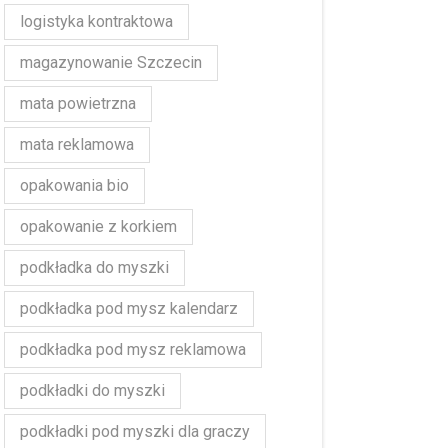
logistyka kontraktowa
magazynowanie Szczecin
mata powietrzna
mata reklamowa
opakowania bio
opakowanie z korkiem
podkładka do myszki
podkładka pod mysz kalendarz
podkładka pod mysz reklamowa
podkładki do myszki
podkładki pod myszki dla graczy