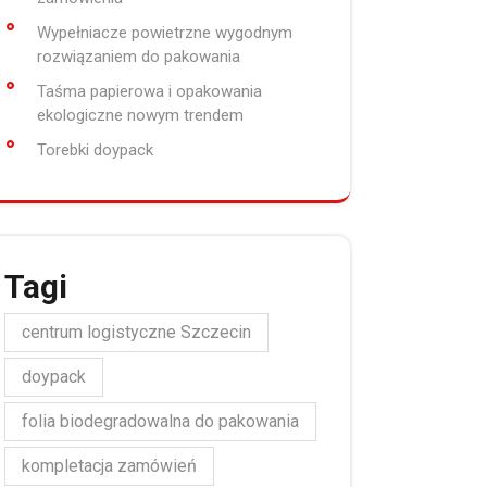
Wypełniacze powietrzne wygodnym
rozwiązaniem do pakowania
Taśma papierowa i opakowania
ekologiczne nowym trendem
Torebki doypack
Tagi
centrum logistyczne Szczecin
doypack
folia biodegradowalna do pakowania
kompletacja zamówień