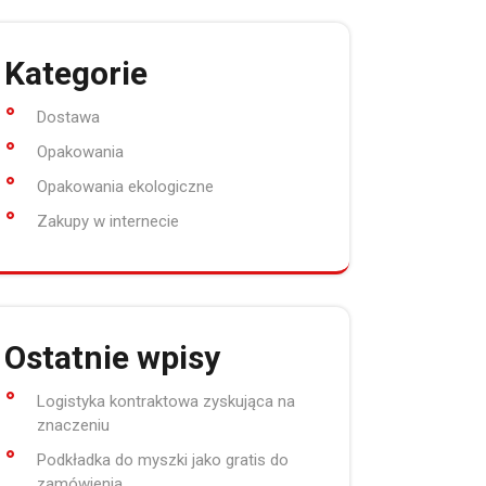
Kategorie
Dostawa
Opakowania
Opakowania ekologiczne
Zakupy w internecie
Ostatnie wpisy
Logistyka kontraktowa zyskująca na
znaczeniu
Podkładka do myszki jako gratis do
zamówienia