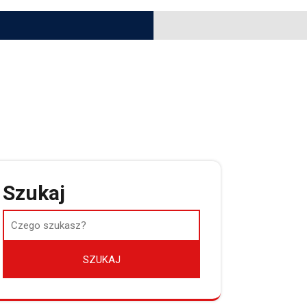
Szukaj