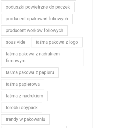
poduszki powietrzne do paczek
producent opakowań foliowych
producent worków foliowych
sous vide
taśma pakowa z logo
taśma pakowa z nadrukiem
firmowym
taśma pakowa z papieru
taśma papierowa
taśma z nadrukiem
torebki doypack
trendy w pakowaniu